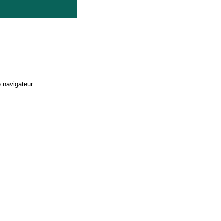
e navigateur