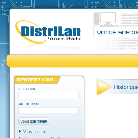
Historiq
IDENTIFIANT
MOT DE PASSE
Vous inscrire