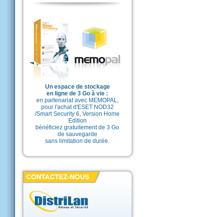
Un espace de stockage
en ligne de 3 Go à vie :
en partenariat avec MEMOPAL,
pour l'achat d'ESET NOD32
/Smart Security 6, Version Home
Edition
bénéficiez gratuitement de 3 Go
de sauvegarde
sans limitation de durée.