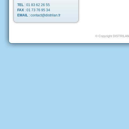
TEL
: 01 83 62 26 55
FAX
: 01 73 76 95 34
EMAIL
:
contact@distrilan.fr
© Copyright
DISTRILA