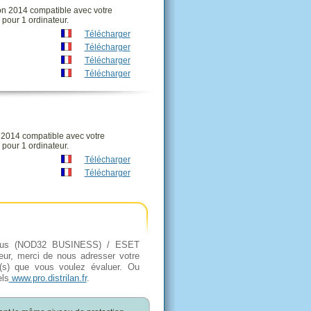
on 2014 compatible avec votre
 pour 1 ordinateur.
Télécharger
Télécharger
Télécharger
Télécharger
n 2014 compatible avec votre
 pour 1 ordinateur.
Télécharger
Télécharger
virus (NOD32 BUSINESS) / ESET
r, merci de nous adresser votre
t(s) que vous voulez évaluer. Ou
els
www.pro.distrilan.fr
.