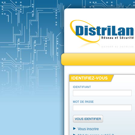
IDENTIFIANT
MOT DE PASSE
Vous inscrire