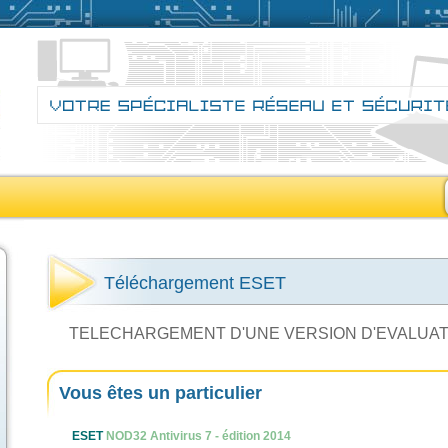
Téléchargement ESET
TELECHARGEMENT D'UNE VERSION D'EVALUAT
Vous êtes un particulier
ESET
NOD32 Antivirus 7 - édition 2014