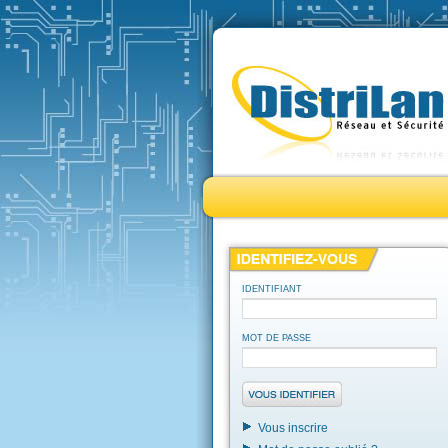
IDENTIFIANT
MOT DE PASSE
Vous inscrire